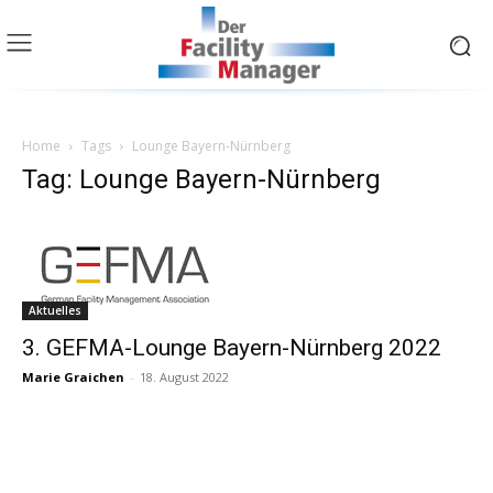
Home
Tags
Lounge Bayern-Nürnberg
Tag: Lounge Bayern-Nürnberg
Aktuelles
3. GEFMA-Lounge Bayern-Nürnberg 2022
Marie Graichen
-
18. August 2022