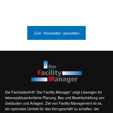
Zum Newsletter anmelden
Die Fachzeitschrift “Der Facility Manager” zeigt Lösungen für
lebenszyklusorientierte Planung, Bau und Bewirtschaftung von
Gebäuden und Anlagen. Ziel von Facility Management ist es,
ein optimales Umfeld für das Kerngeschäft zu schaffen, die