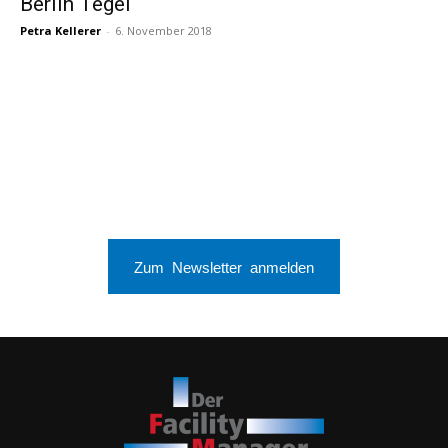
Berlin Tegel
Petra Kellerer
-
6. November 2018
Zum Newsletter anmelden