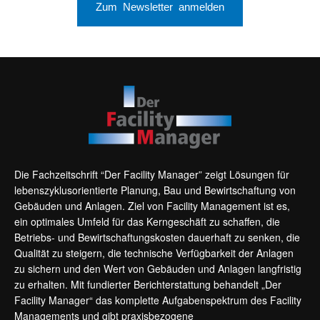
Zum Newsletter anmelden
Die Fachzeitschrift “Der Facility Manager” zeigt Lösungen für
lebenszyklusorientierte Planung, Bau und Bewirtschaftung von
Gebäuden und Anlagen. Ziel von Facility Management ist es,
ein optimales Umfeld für das Kerngeschäft zu schaffen, die
Betriebs- und Bewirtschaftungskosten dauerhaft zu senken, die
Qualität zu steigern, die technische Verfügbarkeit der Anlagen
zu sichern und den Wert von Gebäuden und Anlagen langfristig
zu erhalten. Mit fundierter Berichterstattung behandelt „Der
Facility Manager“ das komplette Aufgabenspektrum des Facility
Managements und gibt praxisbezogene