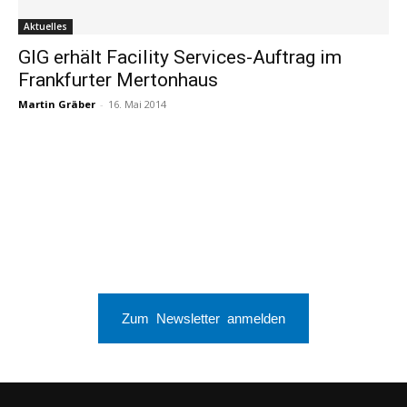
Aktuelles
GIG erhält Facility Services-Auftrag im
Frankfurter Mertonhaus
Martin Gräber
-
16. Mai 2014
Zum Newsletter anmelden