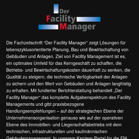
Die Fachzeitschrift “Der Facility Manager” zeigt Lösungen für
lebenszyklusorientierte Planung, Bau und Bewirtschaftung von
Gebäuden und Anlagen. Ziel von Facility Management ist es,
ein optimales Umfeld für das Kerngeschäft zu schaffen, die
Betriebs- und Bewirtschaftungskosten dauerhaft zu senken, die
Qualität zu steigern, die technische Verfügbarkeit der Anlagen
zu sichern und den Wert von Gebäuden und Anlagen langfristig
zu erhalten. Mit fundierter Berichterstattung behandelt „Der
Facility Manager“ das komplette Aufgabenspektrum des Facility
Managements und gibt praxisbezogene
Handlungsempfehlungen – auf der strategischen Ebene der
Unternehmensorganisation genauso wie auf der operativen
Ebene des Immobilien- und Liegenschaftsbetriebs mit dem
technischen, infrastrukturellen und kaufmännischen
Gebäudemanagement. In unserem Karriere-Portal für die FM-