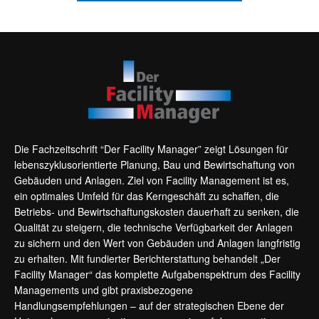
Die Fachzeitschrift “Der Facility Manager” zeigt Lösungen für
lebenszyklusorientierte Planung, Bau und Bewirtschaftung von
Gebäuden und Anlagen. Ziel von Facility Management ist es,
ein optimales Umfeld für das Kerngeschäft zu schaffen, die
Betriebs- und Bewirtschaftungskosten dauerhaft zu senken, die
Qualität zu steigern, die technische Verfügbarkeit der Anlagen
zu sichern und den Wert von Gebäuden und Anlagen langfristig
zu erhalten. Mit fundierter Berichterstattung behandelt „Der
Facility Manager“ das komplette Aufgabenspektrum des Facility
Managements und gibt praxisbezogene
Handlungsempfehlungen – auf der strategischen Ebene der