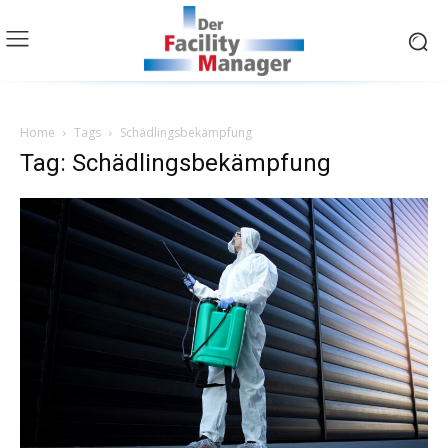
Home
Tags
Schädlingsbekämpfung
Tag: Schädlingsbekämpfung