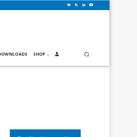
DOWNLOADS
SHOP