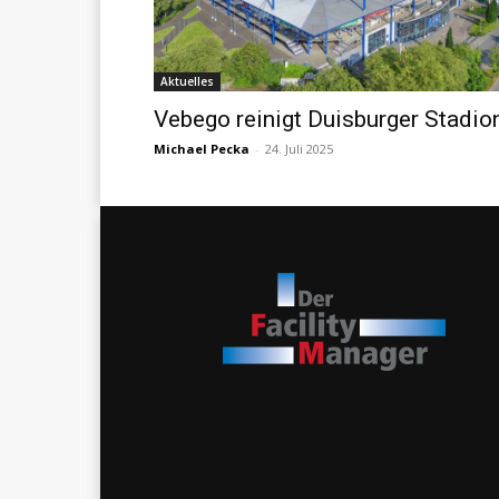
Aktuelles
Vebego reinigt Duisburger Stadio
Michael Pecka
-
24. Juli 2025