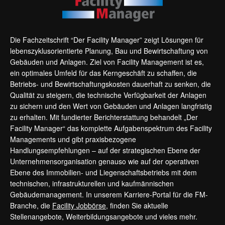
Die Fachzeitschrift “Der Facility Manager” zeigt Lösungen für
lebenszyklusorientierte Planung, Bau und Bewirtschaftung von
Gebäuden und Anlagen. Ziel von Facility Management ist es,
ein optimales Umfeld für das Kerngeschäft zu schaffen, die
Betriebs- und Bewirtschaftungskosten dauerhaft zu senken, die
Qualität zu steigern, die technische Verfügbarkeit der Anlagen
zu sichern und den Wert von Gebäuden und Anlagen langfristig
zu erhalten. Mit fundierter Berichterstattung behandelt „Der
Facility Manager“ das komplette Aufgabenspektrum des Facility
Managements und gibt praxisbezogene
Handlungsempfehlungen – auf der strategischen Ebene der
Unternehmensorganisation genauso wie auf der operativen
Ebene des Immobilien- und Liegenschaftsbetriebs mit dem
technischen, infrastrukturellen und kaufmännischen
Gebäudemanagement. In unserem Karriere-Portal für die FM-
Branche, die
Facility Jobbörse
, finden Sie aktuelle
Stellenangebote, Weiterbildungsangebote und vieles mehr.