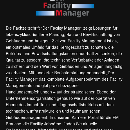
Die Fachzeitschrift “Der Facility Manager” zeigt Lösungen für
lebenszyklusorientierte Planung, Bau und Bewirtschaftung von
Gebäuden und Anlagen. Ziel von Facility Management ist es,
ein optimales Umfeld für das Kerngeschäft zu schaffen, die
Betriebs- und Bewirtschaftungskosten dauerhaft zu senken, die
Qualität zu steigern, die technische Verfügbarkeit der Anlagen
zu sichern und den Wert von Gebäuden und Anlagen langfristig
zu erhalten. Mit fundierter Berichterstattung behandelt „Der
Facility Manager“ das komplette Aufgabenspektrum des Facility
Managements und gibt praxisbezogene
Handlungsempfehlungen – auf der strategischen Ebene der
Unternehmensorganisation genauso wie auf der operativen
Ebene des Immobilien- und Liegenschaftsbetriebs mit dem
technischen, infrastrukturellen und kaufmännischen
Gebäudemanagement. In unserem Karriere-Portal für die FM-
Branche, die
Facility Jobbörse
, finden Sie aktuelle