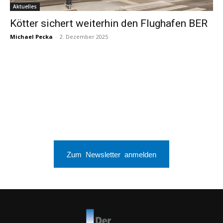
Aktuelles
Kötter sichert weiterhin den Flughafen BER
Michael Pecka
-
2. Dezember 2025
Zum Newsletter anmelden