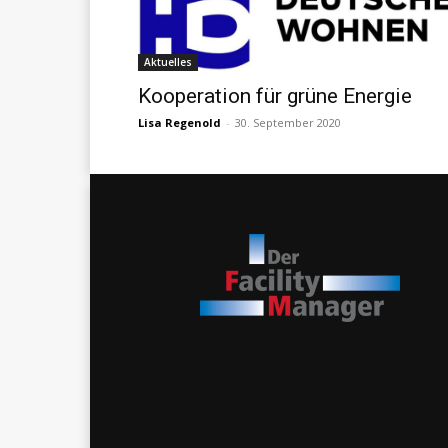
Aktuelles
Kooperation für grüne Energie
Lisa Regenold
-
30. September 2020