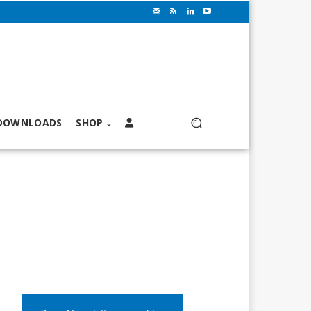
DOWNLOADS
SHOP