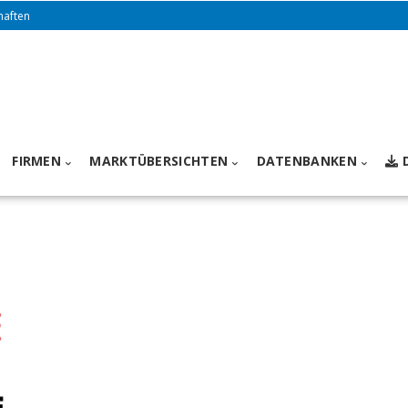
haften
FIRMEN
MARKTÜBERSICHTEN
DATENBANKEN