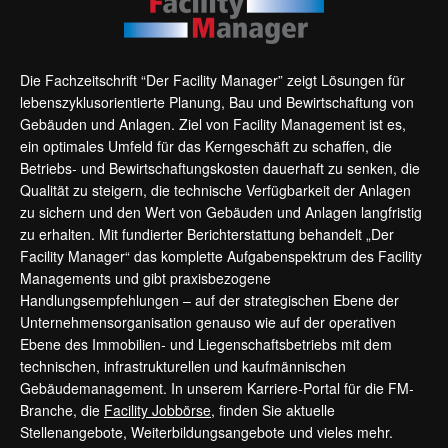
Die Fachzeitschrift “Der Facility Manager” zeigt Lösungen für
lebenszyklusorientierte Planung, Bau und Bewirtschaftung von
Gebäuden und Anlagen. Ziel von Facility Management ist es,
ein optimales Umfeld für das Kerngeschäft zu schaffen, die
Betriebs- und Bewirtschaftungskosten dauerhaft zu senken, die
Qualität zu steigern, die technische Verfügbarkeit der Anlagen
zu sichern und den Wert von Gebäuden und Anlagen langfristig
zu erhalten. Mit fundierter Berichterstattung behandelt „Der
Facility Manager“ das komplette Aufgabenspektrum des Facility
Managements und gibt praxisbezogene
Handlungsempfehlungen – auf der strategischen Ebene der
Unternehmensorganisation genauso wie auf der operativen
Ebene des Immobilien- und Liegenschaftsbetriebs mit dem
technischen, infrastrukturellen und kaufmännischen
Gebäudemanagement. In unserem Karriere-Portal für die FM-
Branche, die
Facility Jobbörse
, finden Sie aktuelle
Stellenangebote, Weiterbildungsangebote und vieles mehr.