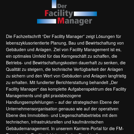
Die Fachzeitschrift “Der Facility Manager” zeigt Lösungen für
lebenszyklusorientierte Planung, Bau und Bewirtschaftung von
Gebäuden und Anlagen. Ziel von Facility Management ist es,
ein optimales Umfeld für das Kerngeschäft zu schaffen, die
Betriebs- und Bewirtschaftungskosten dauerhaft zu senken, die
Qualität zu steigern, die technische Verfügbarkeit der Anlagen
zu sichern und den Wert von Gebäuden und Anlagen langfristig
zu erhalten. Mit fundierter Berichterstattung behandelt „Der
Facility Manager“ das komplette Aufgabenspektrum des Facility
Managements und gibt praxisbezogene
Handlungsempfehlungen – auf der strategischen Ebene der
Unternehmensorganisation genauso wie auf der operativen
Ebene des Immobilien- und Liegenschaftsbetriebs mit dem
technischen, infrastrukturellen und kaufmännischen
Gebäudemanagement. In unserem Karriere-Portal für die FM-