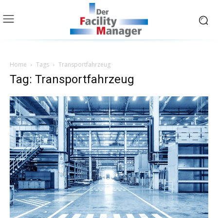
Home
Tags
Transportfahrzeug
Tag: Transportfahrzeug