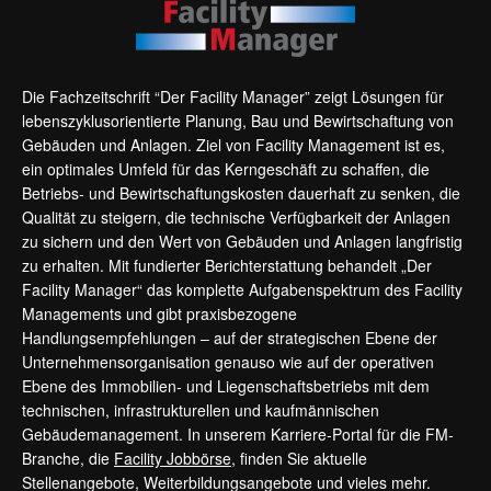
Die Fachzeitschrift “Der Facility Manager” zeigt Lösungen für
lebenszyklusorientierte Planung, Bau und Bewirtschaftung von
Gebäuden und Anlagen. Ziel von Facility Management ist es,
ein optimales Umfeld für das Kerngeschäft zu schaffen, die
Betriebs- und Bewirtschaftungskosten dauerhaft zu senken, die
Qualität zu steigern, die technische Verfügbarkeit der Anlagen
zu sichern und den Wert von Gebäuden und Anlagen langfristig
zu erhalten. Mit fundierter Berichterstattung behandelt „Der
Facility Manager“ das komplette Aufgabenspektrum des Facility
Managements und gibt praxisbezogene
Handlungsempfehlungen – auf der strategischen Ebene der
Unternehmensorganisation genauso wie auf der operativen
Ebene des Immobilien- und Liegenschaftsbetriebs mit dem
technischen, infrastrukturellen und kaufmännischen
Gebäudemanagement. In unserem Karriere-Portal für die FM-
Branche, die
Facility Jobbörse
, finden Sie aktuelle
Stellenangebote, Weiterbildungsangebote und vieles mehr.