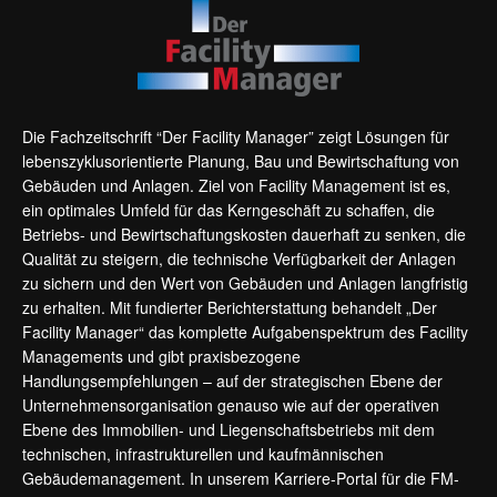
Die Fachzeitschrift “Der Facility Manager” zeigt Lösungen für
lebenszyklusorientierte Planung, Bau und Bewirtschaftung von
Gebäuden und Anlagen. Ziel von Facility Management ist es,
ein optimales Umfeld für das Kerngeschäft zu schaffen, die
Betriebs- und Bewirtschaftungskosten dauerhaft zu senken, die
Qualität zu steigern, die technische Verfügbarkeit der Anlagen
zu sichern und den Wert von Gebäuden und Anlagen langfristig
zu erhalten. Mit fundierter Berichterstattung behandelt „Der
Facility Manager“ das komplette Aufgabenspektrum des Facility
Managements und gibt praxisbezogene
Handlungsempfehlungen – auf der strategischen Ebene der
Unternehmensorganisation genauso wie auf der operativen
Ebene des Immobilien- und Liegenschaftsbetriebs mit dem
technischen, infrastrukturellen und kaufmännischen
Gebäudemanagement. In unserem Karriere-Portal für die FM-