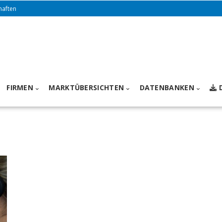
haften
FIRMEN
MARKTÜBERSICHTEN
DATENBANKEN