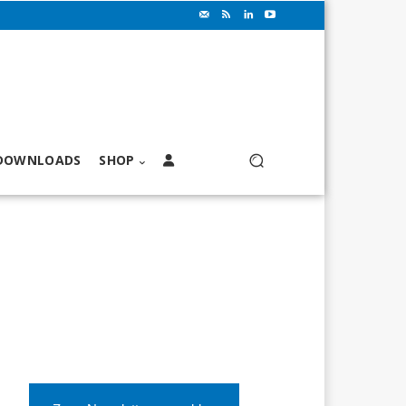
DOWNLOADS
SHOP