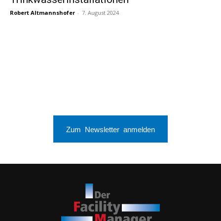
Robert Altmannshofer
-
7. August 2024
Zum Newsletter anmelden