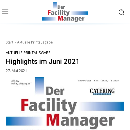
Start
Aktuelle Printausgabe
AKTUELLE PRINTAUSGABE
Highlights im Juni 2021
27. Mai 2021