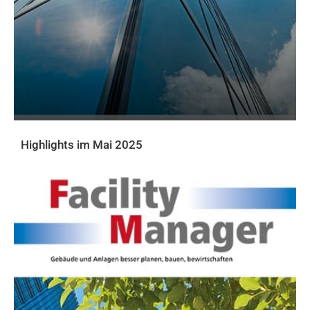
Highlights im Mai 2025
AKTUELLE PRINTAUSGABE