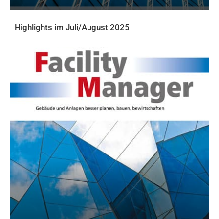
Highlights im Juli/August 2025
AKTUELLE PRINTAUSGABE