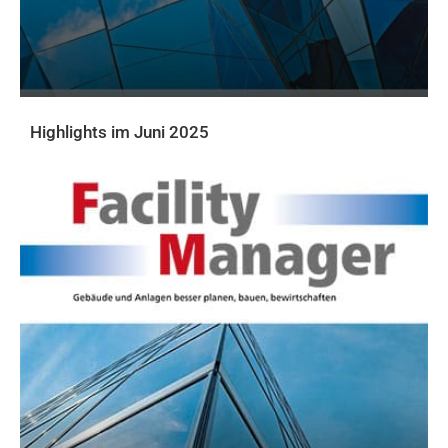
Highlights im Juni 2025
AKTUELLE PRINTAUSGABE