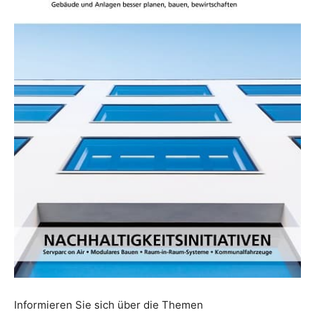
Informieren Sie sich über die Themen