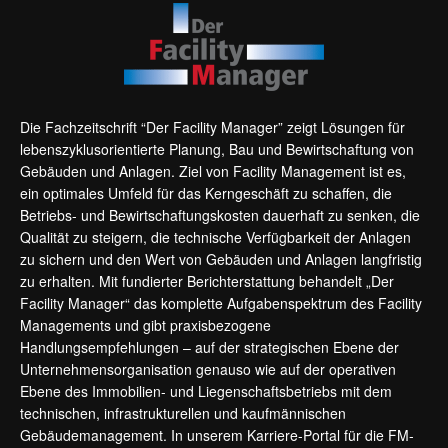
Die Fachzeitschrift “Der Facility Manager” zeigt Lösungen für
lebenszyklusorientierte Planung, Bau und Bewirtschaftung von
Gebäuden und Anlagen. Ziel von Facility Management ist es,
ein optimales Umfeld für das Kerngeschäft zu schaffen, die
Betriebs- und Bewirtschaftungskosten dauerhaft zu senken, die
Qualität zu steigern, die technische Verfügbarkeit der Anlagen
zu sichern und den Wert von Gebäuden und Anlagen langfristig
zu erhalten. Mit fundierter Berichterstattung behandelt „Der
Facility Manager“ das komplette Aufgabenspektrum des Facility
Managements und gibt praxisbezogene
Handlungsempfehlungen – auf der strategischen Ebene der
Unternehmensorganisation genauso wie auf der operativen
Ebene des Immobilien- und Liegenschaftsbetriebs mit dem
technischen, infrastrukturellen und kaufmännischen
Gebäudemanagement. In unserem Karriere-Portal für die FM-