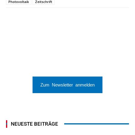
Photovoltaik
Zeitschrift
Zum Newsletter anmelden
NEUESTE BEITRÄGE