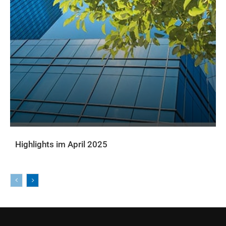
Highlights im April 2025
AKTUELLE PRINTAUSGABE