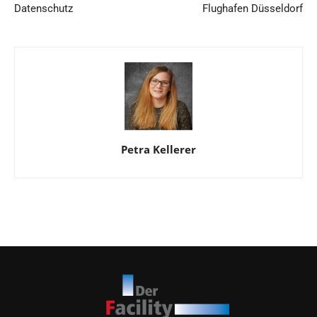
Datenschutz
Flughafen Düsseldorf
Petra Kellerer