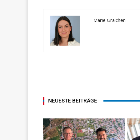
Marie Graichen
NEUESTE BEITRÄGE