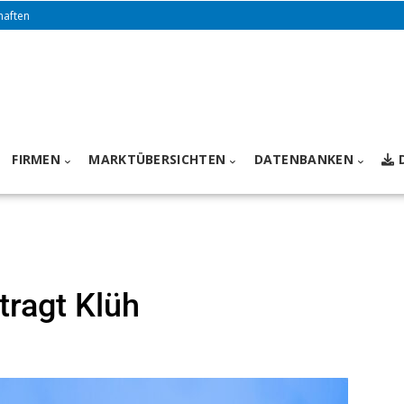
haften
FIRMEN
MARKTÜBERSICHTEN
DATENBANKEN
tragt Klüh