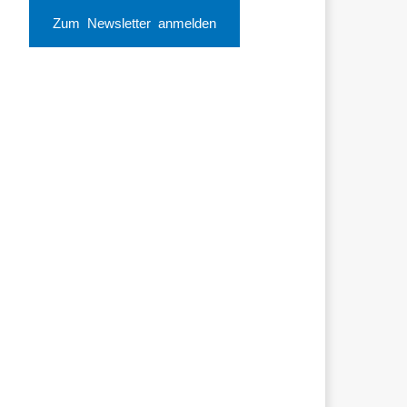
Zum Newsletter anmelden