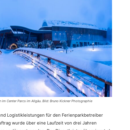
 im Center Parcs im Allgäu. Bild: Bruno Kickner Photographie
nd Logistikleistungen für den Ferienparkbetreiber
trag wurde über eine Laufzeit von drei Jahren