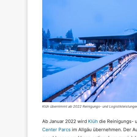
Klüh übernimmt ab 2022 Reinigungs- und Logistikleistungen
Ab Januar 2022 wird
Klüh
die Reinigungs- u
Center Parcs
im Allgäu übernehmen. Der Auf