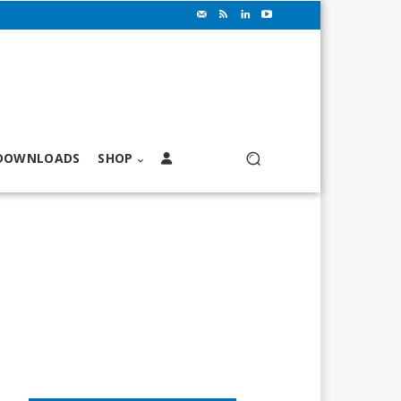
DOWNLOADS
SHOP