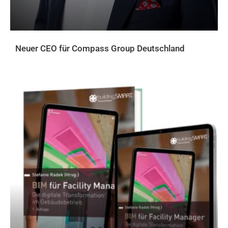
Neuer CEO für Compass Group Deutschland
AKTUELLES