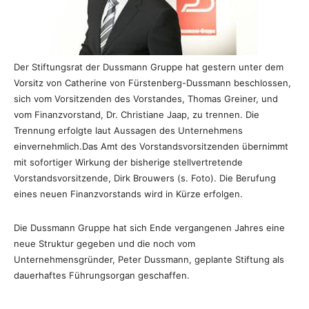
Der Stiftungsrat der Dussmann Gruppe hat gestern unter dem
Vorsitz von Catherine von Fürstenberg-Dussmann beschlossen,
sich vom Vorsitzenden des Vorstandes, Thomas Greiner, und
vom Finanzvorstand, Dr. Christiane Jaap, zu trennen. Die
Trennung erfolgte laut Aussagen des Unternehmens
einvernehmlich.Das Amt des Vorstandsvorsitzenden übernimmt
mit sofortiger Wirkung der bisherige stellvertretende
Vorstandsvorsitzende, Dirk Brouwers (s. Foto). Die Berufung
eines neuen Finanzvorstands wird in Kürze erfolgen.
Die Dussmann Gruppe hat sich Ende vergangenen Jahres eine
neue Struktur gegeben und die noch vom
Unternehmensgründer, Peter Dussmann, geplante Stiftung als
dauerhaftes Führungsorgan geschaffen.