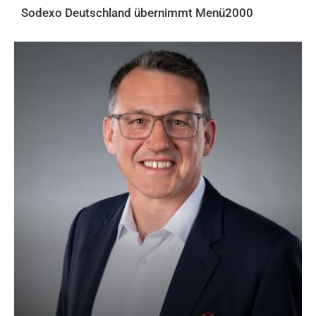
Sodexo Deutschland übernimmt Menü2000
AKTUELLES