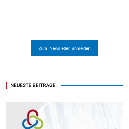
Zum Newsletter anmelden
NEUESTE BEITRÄGE