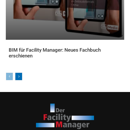
BIM für Facility Manager: Neues Fachbuch
erschienen
AKTUELLES