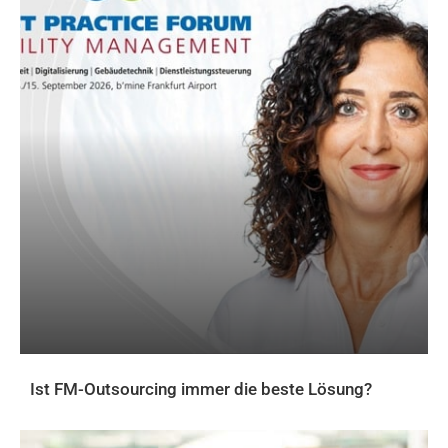
Ist FM-Outsourcing immer die beste Lösung?
AKTUELLES