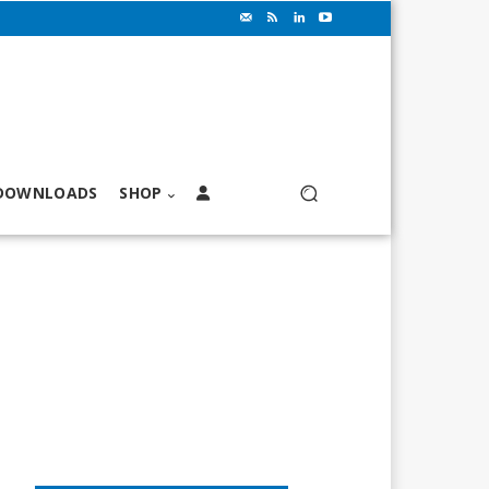
DOWNLOADS
SHOP