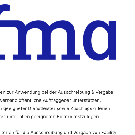
rien zur Anwendung bei der Ausschreibung & Vergabe
-Verband öffentliche Auftraggeber unterstützen,
h geeigneter Dienstleister sowie Zuschlagskriterien
es unter allen geeigneten Bietern festzulegen.
Kriterien für die Ausschreibung und Vergabe von Facility