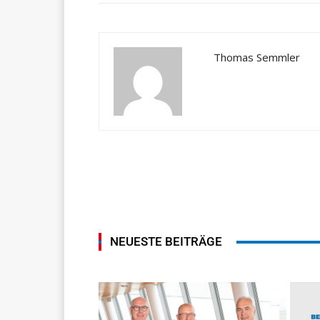
Thomas Semmler
NEUESTE BEITRÄGE