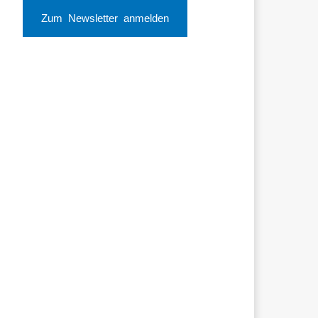
Zum Newsletter anmelden