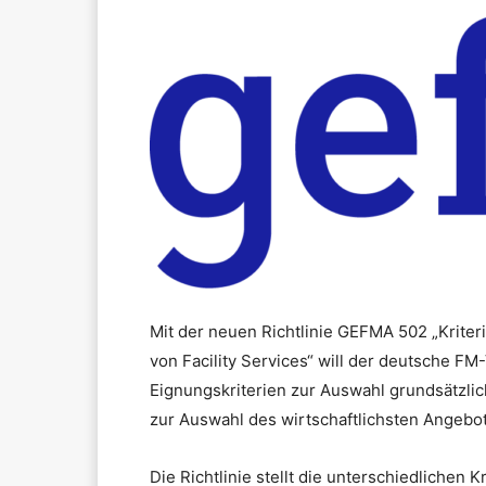
Mit der neuen Richtlinie GEFMA 502 „Krite
von Facility Services“ will der deutsche FM
Eignungskriterien zur Auswahl grundsätzlic
zur Auswahl des wirtschaftlichsten Angebot
Die Richtlinie stellt die unterschiedlichen 