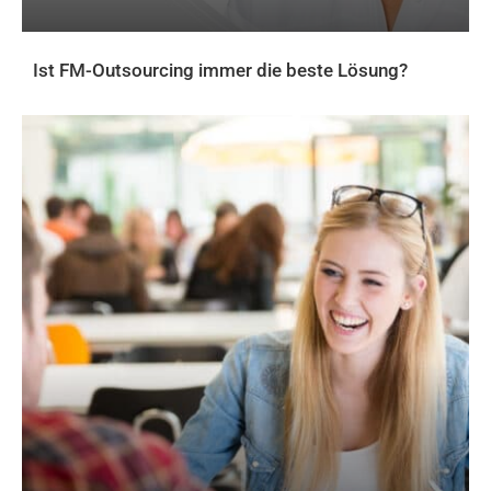
Ist FM-Outsourcing immer die beste Lösung?
AKTUELLES