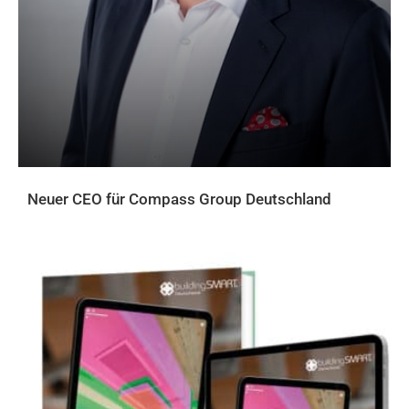
Neuer CEO für Compass Group Deutschland
AKTUELLES