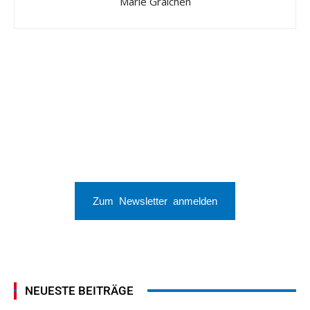
Marie Graichen
Zum Newsletter anmelden
NEUESTE BEITRÄGE