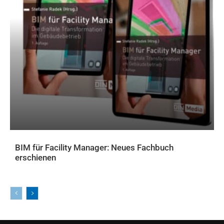
BIM für Facility Manager: Neues Fachbuch
erschienen
AKTUELLES