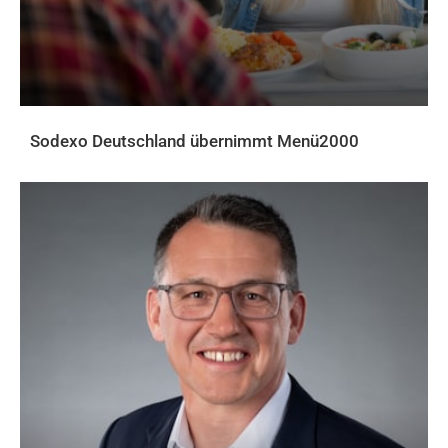
Sodexo Deutschland übernimmt Menü2000
AKTUELLES