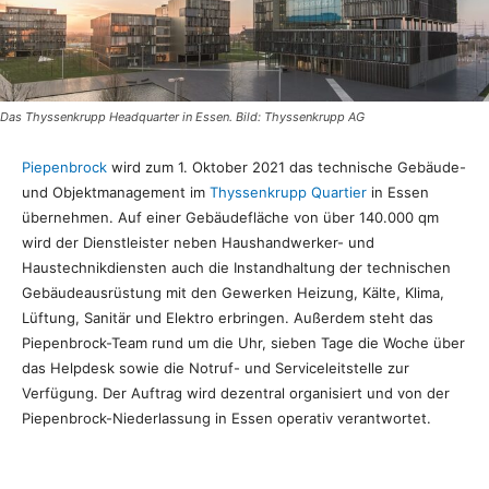
Das Thyssenkrupp Headquarter in Essen. Bild: Thyssenkrupp AG
Piepenbrock
wird zum 1. Oktober 2021 das technische Gebäude-
und Objektmanagement im
Thyssenkrupp Quartier
in Essen
übernehmen. Auf einer Gebäudefläche von über 140.000 qm
wird der Dienstleister neben Haushandwerker- und
Haustechnikdiensten auch die Instandhaltung der technischen
Gebäudeausrüstung mit den Gewerken Heizung, Kälte, Klima,
Lüftung, Sanitär und Elektro erbringen. Außerdem steht das
Piepenbrock-Team rund um die Uhr, sieben Tage die Woche über
das Helpdesk sowie die Notruf- und Serviceleitstelle zur
Verfügung. Der Auftrag wird dezentral organisiert und von der
Piepenbrock-Niederlassung in Essen operativ verantwortet.