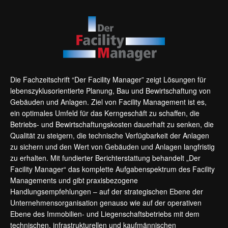
Die Fachzeitschrift “Der Facility Manager” zeigt Lösungen für
lebenszyklusorientierte Planung, Bau und Bewirtschaftung von
Gebäuden und Anlagen. Ziel von Facility Management ist es,
ein optimales Umfeld für das Kerngeschäft zu schaffen, die
Betriebs- und Bewirtschaftungskosten dauerhaft zu senken, die
Qualität zu steigern, die technische Verfügbarkeit der Anlagen
zu sichern und den Wert von Gebäuden und Anlagen langfristig
zu erhalten. Mit fundierter Berichterstattung behandelt „Der
Facility Manager“ das komplette Aufgabenspektrum des Facility
Managements und gibt praxisbezogene
Handlungsempfehlungen – auf der strategischen Ebene der
Unternehmensorganisation genauso wie auf der operativen
Ebene des Immobilien- und Liegenschaftsbetriebs mit dem
technischen, infrastrukturellen und kaufmännischen