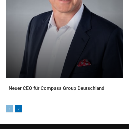
Neuer CEO für Compass Group Deutschland
AKTUELLES