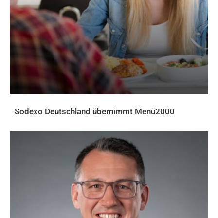
Sodexo Deutschland übernimmt Menü2000
AKTUELLES