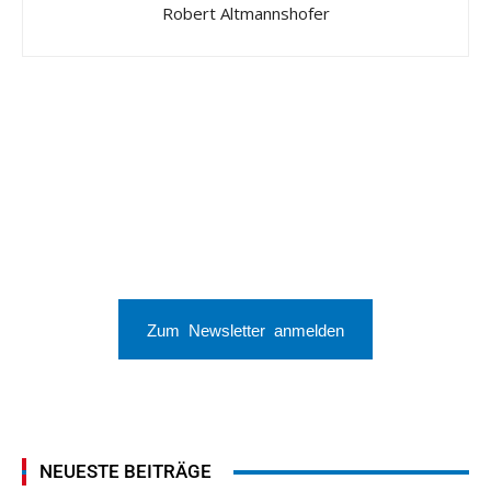
Robert Altmannshofer
Zum Newsletter anmelden
NEUESTE BEITRÄGE