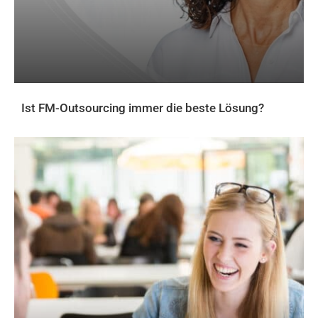
Ist FM-Outsourcing immer die beste Lösung?
AKTUELLES