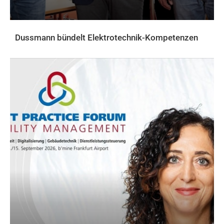
Dussmann bündelt Elektrotechnik-Kompetenzen
AKTUELLES