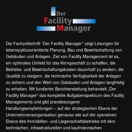
Die Fachzeitschrift “Der Facility Manager” zeigt Lösungen für
lebenszyklusorientierte Planung, Bau und Bewirtschaftung von
Gebäuden und Anlagen. Ziel von Facility Management ist es,
ein optimales Umfeld für das Kerngeschäft zu schaffen, die
Betriebs- und Bewirtschaftungskosten dauerhaft zu senken, die
Qualität zu steigern, die technische Verfügbarkeit der Anlagen
zu sichern und den Wert von Gebäuden und Anlagen langfristig
zu erhalten. Mit fundierter Berichterstattung behandelt „Der
Facility Manager“ das komplette Aufgabenspektrum des Facility
Managements und gibt praxisbezogene
Handlungsempfehlungen – auf der strategischen Ebene der
Unternehmensorganisation genauso wie auf der operativen
Ebene des Immobilien- und Liegenschaftsbetriebs mit dem
technischen, infrastrukturellen und kaufmännischen