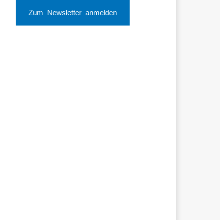
Zum Newsletter anmelden