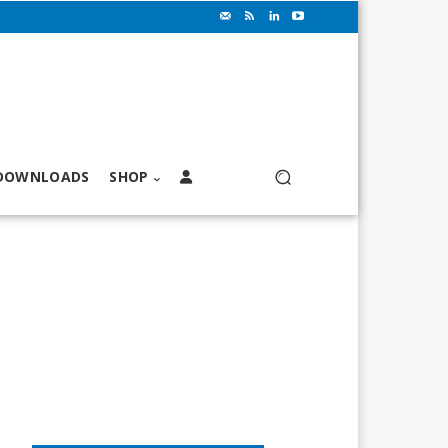
DOWNLOADS
SHOP