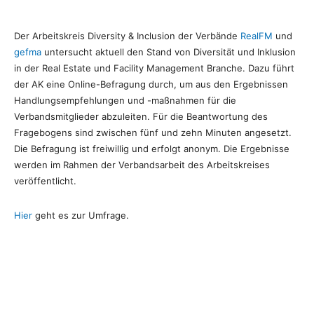
Der Arbeitskreis Diversity & Inclusion der Verbände
RealFM
und
gefma
untersucht aktuell den Stand von Diversität und Inklusion
in der Real Estate und Facility Management Branche. Dazu führt
der AK eine Online-Befragung durch, um aus den Ergebnissen
Handlungsempfehlungen und -maßnahmen für die
Verbandsmitglieder abzuleiten. Für die Beantwortung des
Fragebogens sind zwischen fünf und zehn Minuten angesetzt.
Die Befragung ist freiwillig und erfolgt anonym. Die Ergebnisse
werden im Rahmen der Verbandsarbeit des Arbeitskreises
veröffentlicht.
Hier
geht es zur Umfrage.