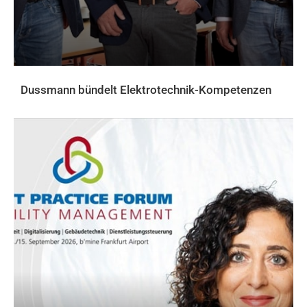
Dussmann bündelt Elektrotechnik-Kompetenzen
AKTUELLES