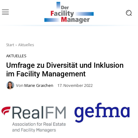
Start
Aktuelles
AKTUELLES
Umfrage zu Diversität und Inklusion
im Facility Management
Von
Marie Graichen
17. November 2022