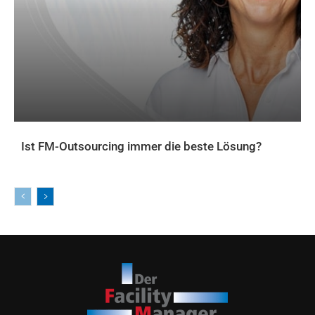
Ist FM-Outsourcing immer die beste Lösung?
AKTUELLES