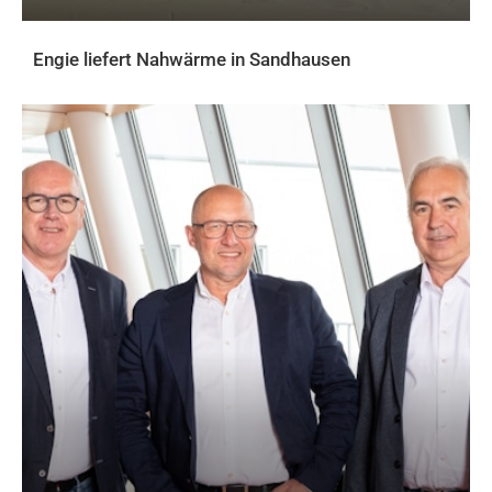
Engie liefert Nahwärme in Sandhausen
AKTUELLES