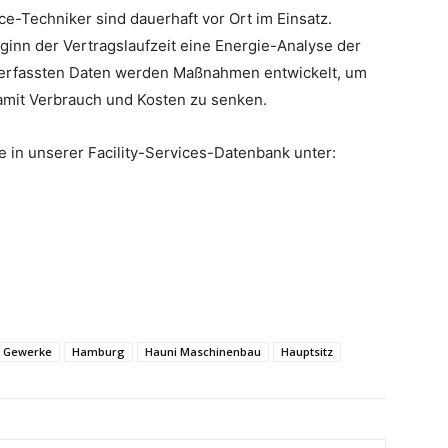
e-Techniker sind dauerhaft vor Ort im Einsatz.
ginn der Vertragslaufzeit eine Energie-Analyse der
 erfassten Daten werden Maßnahmen entwickelt, um
damit Verbrauch und Kosten zu senken.
e in unserer Facility-Services-Datenbank unter:
Gewerke
Hamburg
Hauni Maschinenbau
Hauptsitz