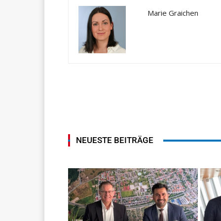
Marie Graichen
NEUESTE BEITRÄGE