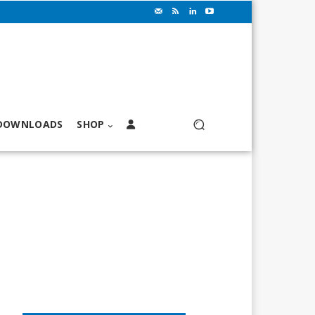
DOWNLOADS
SHOP