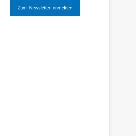
Zum Newsletter anmelden