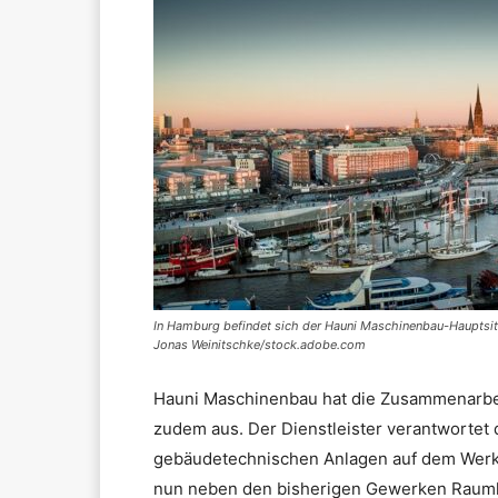
In Hamburg befindet sich der Hauni Maschinenbau-Hauptsit
Jonas Weinitschke/stock.adobe.com
Hauni Maschinenbau hat die Zusammenarbe
zudem aus. Der Dienstleister verantwortet 
gebäudetechnischen Anlagen auf dem Werk
nun neben den bisherigen Gewerken Raumlu