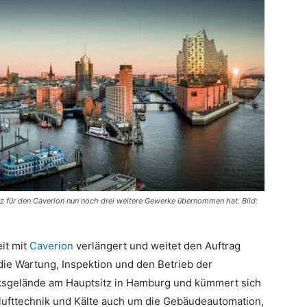
z für den Caverion nun noch drei weitere Gewerke übernommen hat. Bild:
it mit
Caverion
verlängert und weitet den Auftrag
die Wartung, Inspektion und den Betrieb der
sgelände am Hauptsitz in Hamburg und kümmert sich
fttechnik und Kälte auch um die Gebäudeautomation,