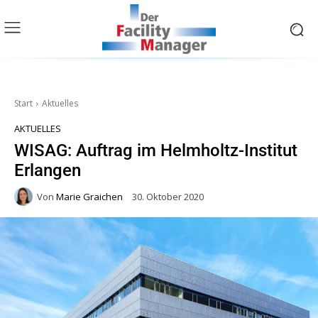
Start
Aktuelles
AKTUELLES
WISAG: Auftrag im Helmholtz-Institut
Erlangen
Von
Marie Graichen
30. Oktober 2020