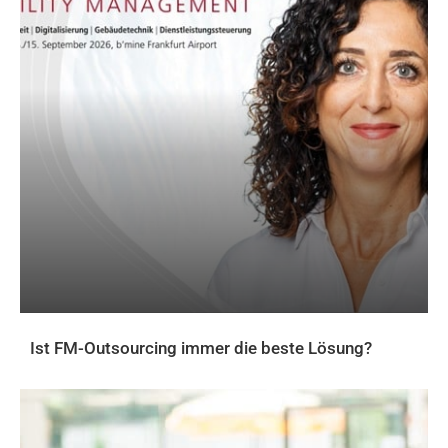
Ist FM-Outsourcing immer die beste Lösung?
AKTUELLES