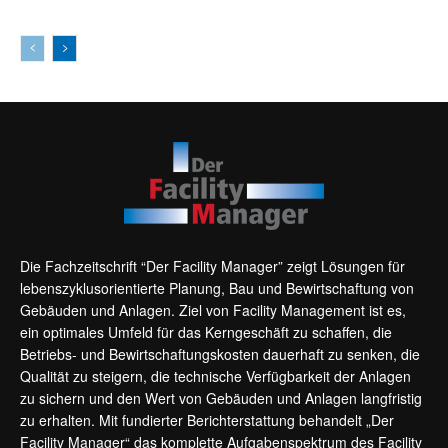
Die Fachzeitschrift “Der Facility Manager” zeigt Lösungen für
lebenszyklusorientierte Planung, Bau und Bewirtschaftung von
Gebäuden und Anlagen. Ziel von Facility Management ist es,
ein optimales Umfeld für das Kerngeschäft zu schaffen, die
Betriebs- und Bewirtschaftungskosten dauerhaft zu senken, die
Qualität zu steigern, die technische Verfügbarkeit der Anlagen
zu sichern und den Wert von Gebäuden und Anlagen langfristig
zu erhalten. Mit fundierter Berichterstattung behandelt „Der
Facility Manager“ das komplette Aufgabenspektrum des Facility