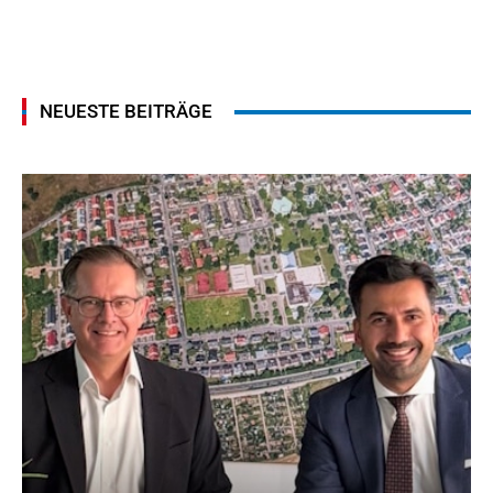
NEUESTE BEITRÄGE