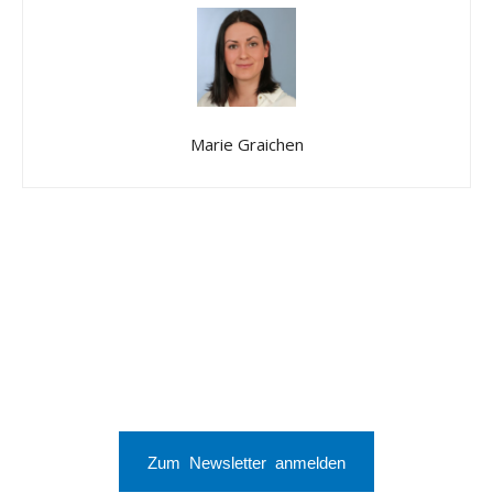
Marie Graichen
Zum Newsletter anmelden