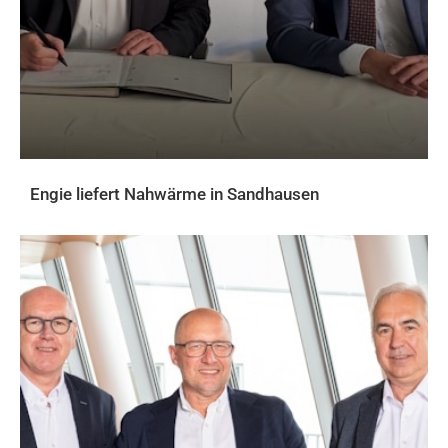
Engie liefert Nahwärme in Sandhausen
AKTUELLES