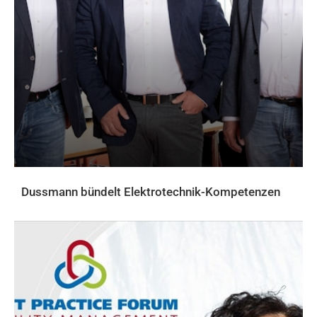
Dussmann bündelt Elektrotechnik-Kompetenzen
AKTUELLES