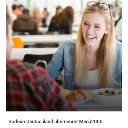
Sodexo Deutschland übernimmt Menü2000
AKTUELLES