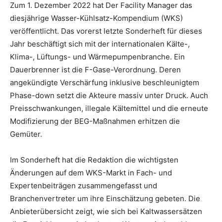
Zum 1. Dezember 2022 hat Der Facility Manager das
diesjährige Wasser-Kühlsatz-Kompendium (WKS)
veröffentlicht. Das vorerst letzte Sonderheft für dieses
Jahr beschäftigt sich mit der internationalen Kälte-,
Klima-, Lüftungs- und Wärmepumpenbranche. Ein
Dauerbrenner ist die F-Gase-Verordnung. Deren
angekündigte Verschärfung inklusive beschleunigtem
Phase-down setzt die Akteure massiv unter Druck. Auch
Preisschwankungen, illegale Kältemittel und die erneute
Modifizierung der BEG-Maßnahmen erhitzen die
Gemüter.
Im Sonderheft hat die Redaktion die wichtigsten
Änderungen auf dem WKS-Markt in Fach- und
Expertenbeiträgen zusammengefasst und
Branchenvertreter um ihre Einschätzung gebeten. Die
Anbieterübersicht zeigt, wie sich bei Kaltwassersätzen