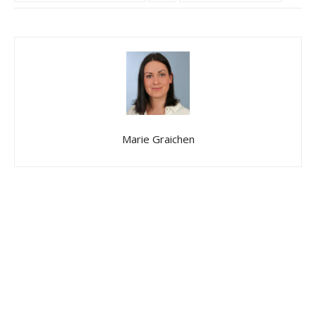
Marie Graichen