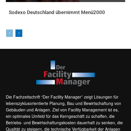
Sodexo Deutschland übernimmt Menü2000
AKTUELLES
Die Fachzeitschrift “Der Facility Manager” zeigt Lösungen für
lebenszyklusorientierte Planung, Bau und Bewirtschaftung von
Gebäuden und Anlagen. Ziel von Facility Management ist es,
ein optimales Umfeld für das Kerngeschäft zu schaffen, die
Betriebs- und Bewirtschaftungskosten dauerhaft zu senken, die
Qualität zu steigern, die technische Verfügbarkeit der Anlagen