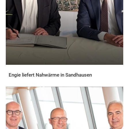
Engie liefert Nahwärme in Sandhausen
AKTUELLES