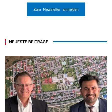
Zum Newsletter anmelden
NEUESTE BEITRÄGE