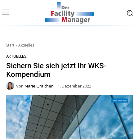
Start
Aktuelles
AKTUELLES
Sichern Sie sich jetzt Ihr WKS-
Kompendium
Von
Marie Graichen
1. Dezember 2022