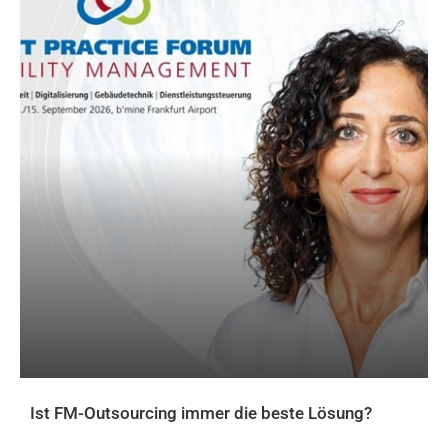
Ist FM-Outsourcing immer die beste Lösung?
AKTUELLES