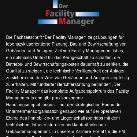
Die Fachzeitschrift “Der Facility Manager” zeigt Lösungen für
lebenszyklusorientierte Planung, Bau und Bewirtschaftung von
Gebäuden und Anlagen. Ziel von Facility Management ist es,
ein optimales Umfeld für das Kerngeschäft zu schaffen, die
Betriebs- und Bewirtschaftungskosten dauerhaft zu senken, die
Qualität zu steigern, die technische Verfügbarkeit der Anlagen
zu sichern und den Wert von Gebäuden und Anlagen langfristig
zu erhalten. Mit fundierter Berichterstattung behandelt „Der
Facility Manager“ das komplette Aufgabenspektrum des Facility
Managements und gibt praxisbezogene
Handlungsempfehlungen – auf der strategischen Ebene der
Unternehmensorganisation genauso wie auf der operativen
Ebene des Immobilien- und Liegenschaftsbetriebs mit dem
technischen, infrastrukturellen und kaufmännischen
Gebäudemanagement. In unserem Karriere-Portal für die FM-