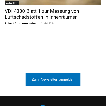
Aktuelles
VDI 4300 Blatt 1 zur Messung von
Luftschadstoffen in Innenräumen
Robert Altmannshofer
-
14. Mai 2024
Zum Newsletter anmelden