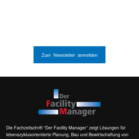
Zum Newsletter anmelden
Die Fachzeitschrift “Der Facility Manager” zeigt Lösungen für
lebenszyklusorientierte Planung, Bau und Bewirtschaftung von