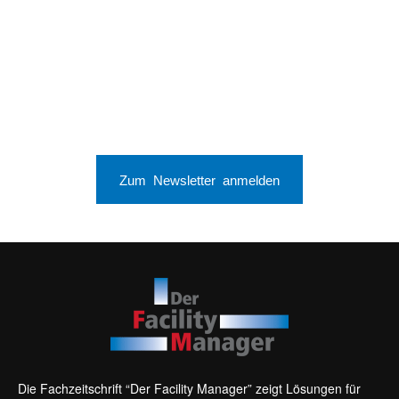
Zum Newsletter anmelden
Die Fachzeitschrift “Der Facility Manager” zeigt Lösungen für