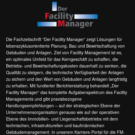
Die Fachzeitschrift “Der Facility Manager” zeigt Lösungen für
lebenszyklusorientierte Planung, Bau und Bewirtschaftung von
Gebäuden und Anlagen. Ziel von Facility Management ist es,
ein optimales Umfeld für das Kerngeschäft zu schaffen, die
Betriebs- und Bewirtschaftungskosten dauerhaft zu senken, die
Qualität zu steigern, die technische Verfügbarkeit der Anlagen
zu sichern und den Wert von Gebäuden und Anlagen langfristig
zu erhalten. Mit fundierter Berichterstattung behandelt „Der
Facility Manager“ das komplette Aufgabenspektrum des Facility
Managements und gibt praxisbezogene
Handlungsempfehlungen – auf der strategischen Ebene der
Unternehmensorganisation genauso wie auf der operativen
Ebene des Immobilien- und Liegenschaftsbetriebs mit dem
technischen, infrastrukturellen und kaufmännischen
Gebäudemanagement. In unserem Karriere-Portal für die FM-