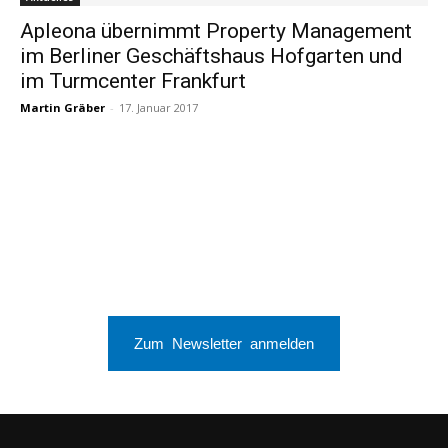
Apleona übernimmt Property Management
im Berliner Geschäftshaus Hofgarten und
im Turmcenter Frankfurt
Martin Gräber
-
17. Januar 2017
Zum Newsletter anmelden