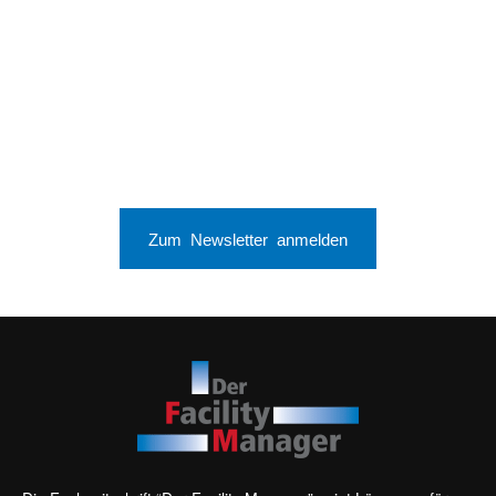
Zum Newsletter anmelden