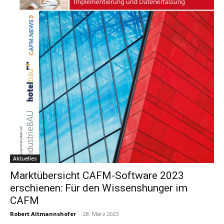
Aktuelles
Marktübersicht CAFM-Software 2023
erschienen: Für den Wissenshunger im
CAFM
Robert Altmannshofer
-
28. März 2023