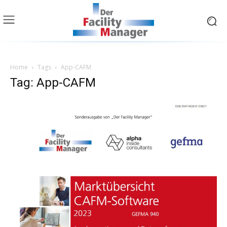
Home
Tags
App-CAFM
Tag: App-CAFM