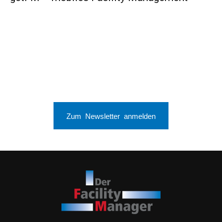
Zum Newsletter anmelden