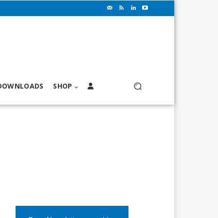
DOWNLOADS
SHOP