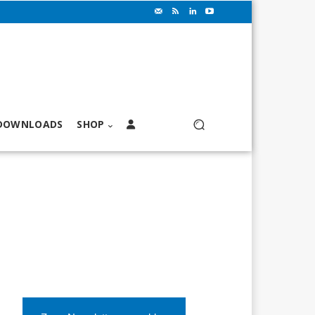
DOWNLOADS
SHOP