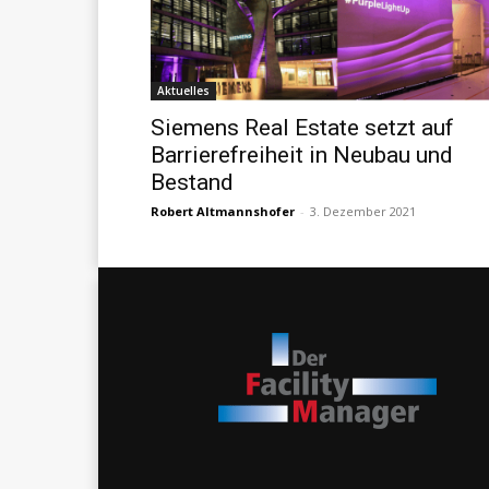
Aktuelles
Siemens Real Estate setzt auf
Barrierefreiheit in Neubau und
Bestand
Robert Altmannshofer
-
3. Dezember 2021