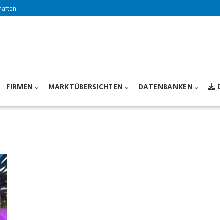
haften
FIRMEN
MARKTÜBERSICHTEN
DATENBANKEN