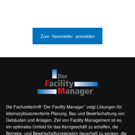
Zum Newsletter anmelden
Die Fachzeitschrift “Der Facility Manager” zeigt Lösungen für
lebenszyklusorientierte Planung, Bau und Bewirtschaftung von
Gebäuden und Anlagen. Ziel von Facility Management ist es,
ein optimales Umfeld für das Kerngeschäft zu schaffen, die
Betriebs- und Bewirtschaftungskosten dauerhaft zu senken, die