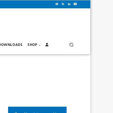
DOWNLOADS
SHOP