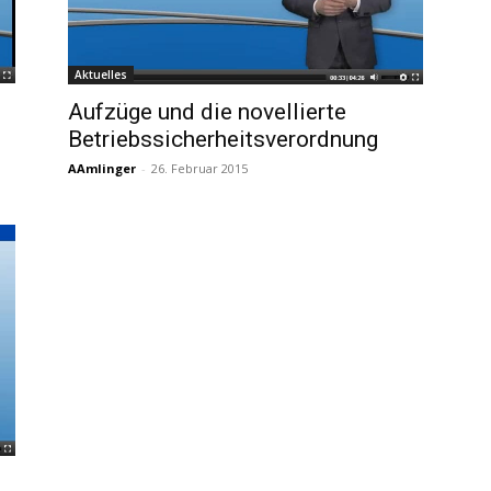
Aktuelles
Aufzüge und die novellierte
Betriebssicherheitsverordnung
AAmlinger
-
26. Februar 2015