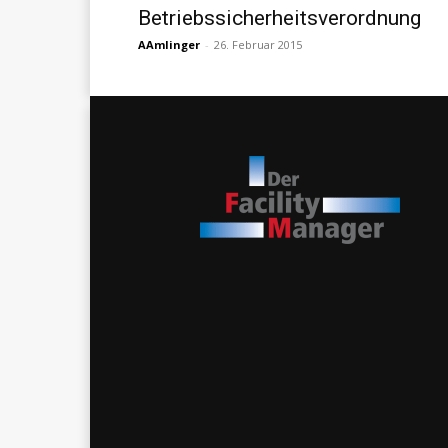
Betriebssicherheitsverordnung
AAmlinger
-
26. Februar 2015