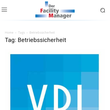
Home
Tags
Betriebssicherheit
Tag: Betriebssicherheit