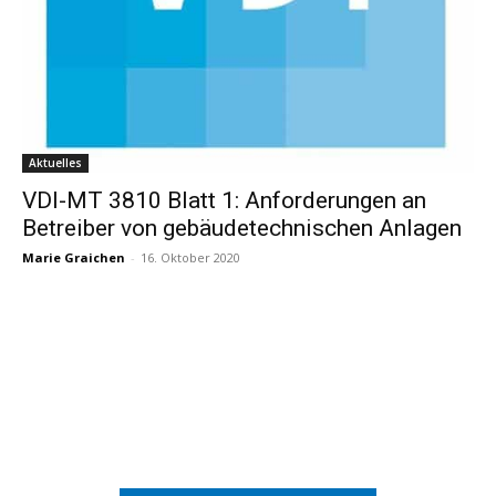
Aktuelles
VDI-MT 3810 Blatt 1: Anforderungen an
Betreiber von gebäudetechnischen Anlagen
Marie Graichen
-
16. Oktober 2020