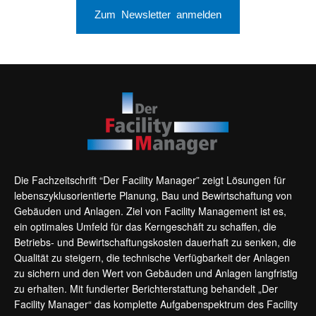
Zum Newsletter anmelden
Die Fachzeitschrift “Der Facility Manager” zeigt Lösungen für
lebenszyklusorientierte Planung, Bau und Bewirtschaftung von
Gebäuden und Anlagen. Ziel von Facility Management ist es,
ein optimales Umfeld für das Kerngeschäft zu schaffen, die
Betriebs- und Bewirtschaftungskosten dauerhaft zu senken, die
Qualität zu steigern, die technische Verfügbarkeit der Anlagen
zu sichern und den Wert von Gebäuden und Anlagen langfristig
zu erhalten. Mit fundierter Berichterstattung behandelt „Der
Facility Manager“ das komplette Aufgabenspektrum des Facility