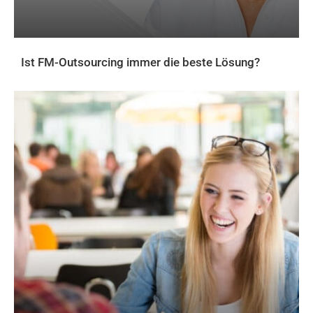
Ist FM-Outsourcing immer die beste Lösung?
AKTUELLES