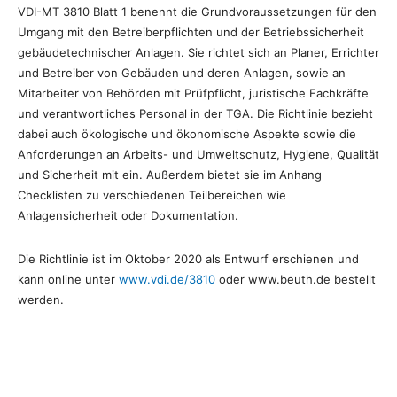
VDI-MT 3810 Blatt 1 benennt die Grundvoraussetzungen für den
Umgang mit den Betreiberpflichten und der Betriebssicherheit
gebäudetechnischer Anlagen. Sie richtet sich an Planer, Errichter
und Betreiber von Gebäuden und deren Anlagen, sowie an
Mitarbeiter von Behörden mit Prüfpflicht, juristische Fachkräfte
und verantwortliches Personal in der TGA. Die Richtlinie bezieht
dabei auch ökologische und ökonomische Aspekte sowie die
Anforderungen an Arbeits- und Umweltschutz, Hygiene, Qualität
und Sicherheit mit ein. Außerdem bietet sie im Anhang
Checklisten zu verschiedenen Teilbereichen wie
Anlagensicherheit oder Dokumentation.
Die Richtlinie ist im Oktober 2020 als Entwurf erschienen und
kann online unter
www.vdi.de/3810
oder www.beuth.de bestellt
werden.