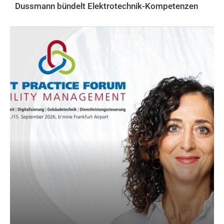
Dussmann bündelt Elektrotechnik-Kompetenzen
AKTUELLES