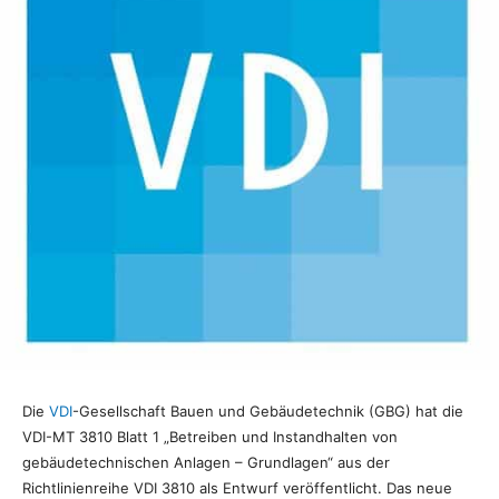
Die
VDI
-Gesellschaft Bauen und Gebäudetechnik (GBG) hat die
VDI-MT 3810 Blatt 1 „Betreiben und Instandhalten von
gebäudetechnischen Anlagen – Grundlagen“ aus der
Richtlinienreihe VDI 3810 als Entwurf veröffentlicht. Das neue