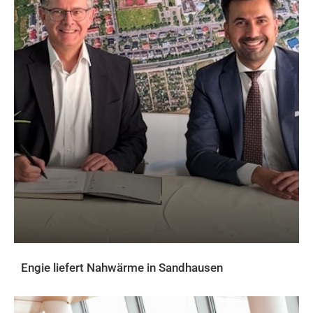
Engie liefert Nahwärme in Sandhausen
AKTUELLES