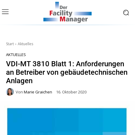
Start
Aktuelles
AKTUELLES
VDI-MT 3810 Blatt 1: Anforderungen
an Betreiber von gebäudetechnischen
Anlagen
Von
Marie Graichen
16. Oktober 2020