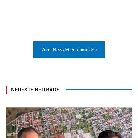
Zum Newsletter anmelden
NEUESTE BEITRÄGE