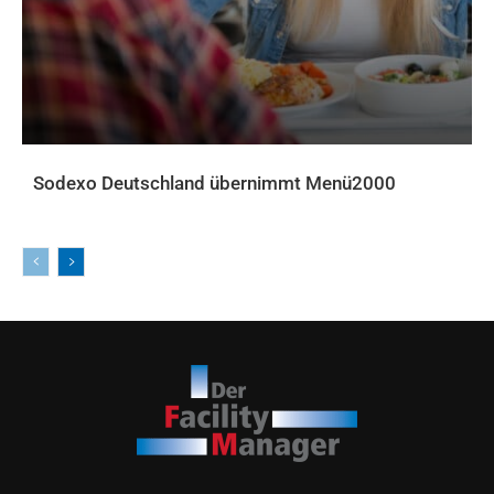
Sodexo Deutschland übernimmt Menü2000
AKTUELLES