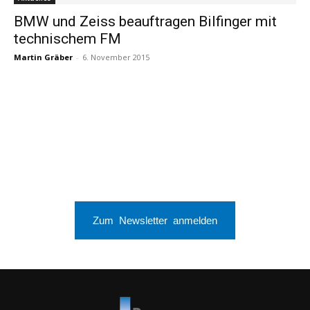
BMW und Zeiss beauftragen Bilfinger mit
technischem FM
Martin Gräber
-
6. November 2015
Zum Newsletter anmelden