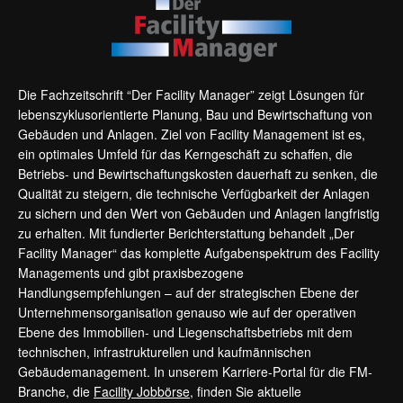
Die Fachzeitschrift “Der Facility Manager” zeigt Lösungen für
lebenszyklusorientierte Planung, Bau und Bewirtschaftung von
Gebäuden und Anlagen. Ziel von Facility Management ist es,
ein optimales Umfeld für das Kerngeschäft zu schaffen, die
Betriebs- und Bewirtschaftungskosten dauerhaft zu senken, die
Qualität zu steigern, die technische Verfügbarkeit der Anlagen
zu sichern und den Wert von Gebäuden und Anlagen langfristig
zu erhalten. Mit fundierter Berichterstattung behandelt „Der
Facility Manager“ das komplette Aufgabenspektrum des Facility
Managements und gibt praxisbezogene
Handlungsempfehlungen – auf der strategischen Ebene der
Unternehmensorganisation genauso wie auf der operativen
Ebene des Immobilien- und Liegenschaftsbetriebs mit dem
technischen, infrastrukturellen und kaufmännischen
Gebäudemanagement. In unserem Karriere-Portal für die FM-
Branche, die
Facility Jobbörse
, finden Sie aktuelle