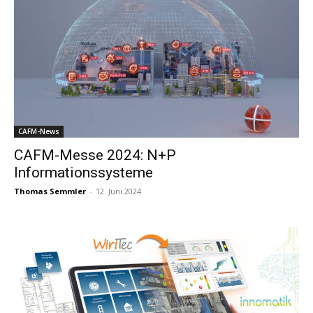
CAFM-News
CAFM-Messe 2024: N+P
Informationssysteme
Thomas Semmler
-
12. Juni 2024