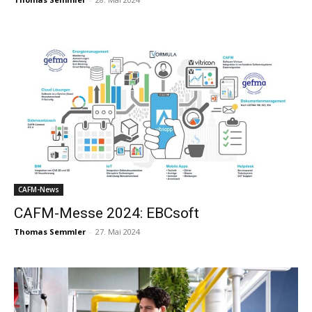
CAFM-News
CAFM-Messe 2024: EBCsoft
Thomas Semmler
-
27. Mai 2024