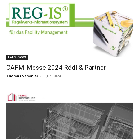
CAFM-News
CAFM-Messe 2024 Rödl & Partner
Thomas Semmler
-
5. Juni 2024