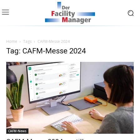
Home
Tags
CAFM-Messe 2024
Tag: CAFM-Messe 2024
CAFM-News