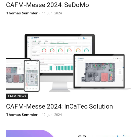
CAFM-Messe 2024: SeDoMo
Thomas Semmler
-
11. Juni 2024
CAFM-News
CAFM-Messe 2024: InCaTec Solution
Thomas Semmler
-
10. Juni 2024