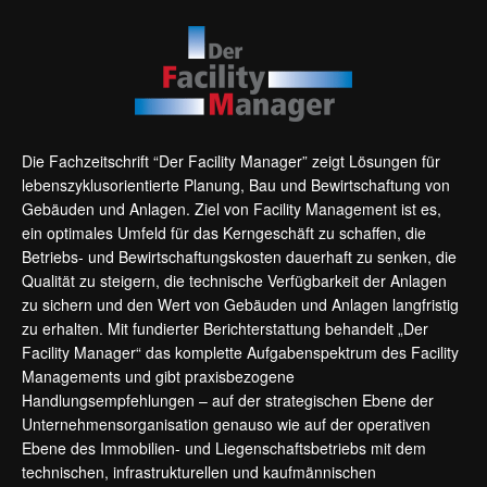
Die Fachzeitschrift “Der Facility Manager” zeigt Lösungen für
lebenszyklusorientierte Planung, Bau und Bewirtschaftung von
Gebäuden und Anlagen. Ziel von Facility Management ist es,
ein optimales Umfeld für das Kerngeschäft zu schaffen, die
Betriebs- und Bewirtschaftungskosten dauerhaft zu senken, die
Qualität zu steigern, die technische Verfügbarkeit der Anlagen
zu sichern und den Wert von Gebäuden und Anlagen langfristig
zu erhalten. Mit fundierter Berichterstattung behandelt „Der
Facility Manager“ das komplette Aufgabenspektrum des Facility
Managements und gibt praxisbezogene
Handlungsempfehlungen – auf der strategischen Ebene der
Unternehmensorganisation genauso wie auf der operativen
Ebene des Immobilien- und Liegenschaftsbetriebs mit dem
technischen, infrastrukturellen und kaufmännischen