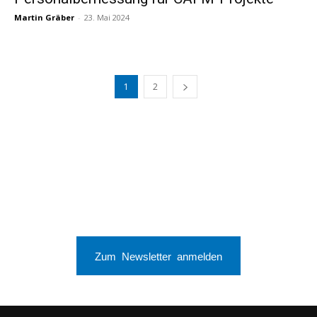
Martin Gräber
-
23. Mai 2024
1
2
Zum Newsletter anmelden