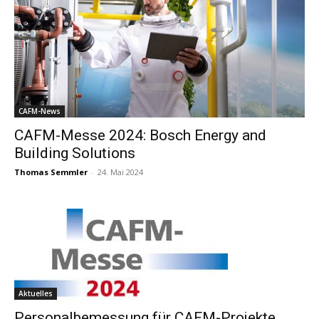
CAFM-News
CAFM-Messe 2024: Bosch Energy and
Building Solutions
Thomas Semmler
-
24. Mai 2024
Aktuelles
Personalbemessung für CAFM-Projekte