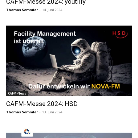
CAFM-Messe 2024: youtilly
Thomas Semmler
-
14. Juni 2024
CAFM-News
CAFM-Messe 2024: HSD
Thomas Semmler
-
13. Juni 2024