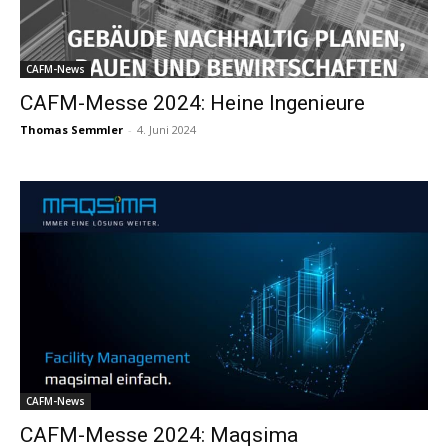
CAFM-News
CAFM-Messe 2024: Heine Ingenieure
Thomas Semmler
-
4. Juni 2024
CAFM-News
CAFM-Messe 2024: Maqsima