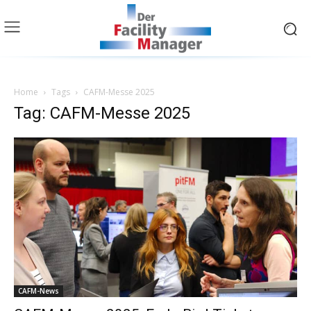
Home
Tags
CAFM-Messe 2025
Tag: CAFM-Messe 2025
CAFM-News