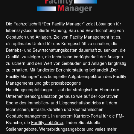
Die Fachzeitschrift “Der Facility Manager” zeigt Lösungen für
lebenszyklusorientierte Planung, Bau und Bewirtschaftung von
Gebäuden und Anlagen. Ziel von Facility Management ist es,
ein optimales Umfeld für das Kerngeschäft zu schaffen, die
Betriebs- und Bewirtschaftungskosten dauerhaft zu senken, die
Qualität zu steigern, die technische Verfügbarkeit der Anlagen
zu sichern und den Wert von Gebäuden und Anlagen langfristig
zu erhalten. Mit fundierter Berichterstattung behandelt „Der
Facility Manager“ das komplette Aufgabenspektrum des Facility
Managements und gibt praxisbezogene
Handlungsempfehlungen – auf der strategischen Ebene der
Unternehmensorganisation genauso wie auf der operativen
Ebene des Immobilien- und Liegenschaftsbetriebs mit dem
technischen, infrastrukturellen und kaufmännischen
Gebäudemanagement. In unserem Karriere-Portal für die FM-
Branche, die
Facility Jobbörse
, finden Sie aktuelle
Stellenangebote, Weiterbildungsangebote und vieles mehr.