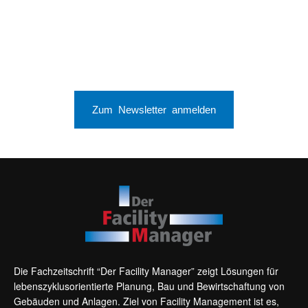
Zum Newsletter anmelden
Die Fachzeitschrift “Der Facility Manager” zeigt Lösungen für
lebenszyklusorientierte Planung, Bau und Bewirtschaftung von
Gebäuden und Anlagen. Ziel von Facility Management ist es,