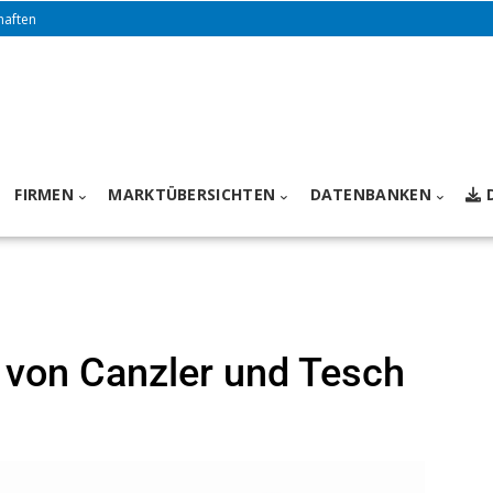
haften
FIRMEN
MARKTÜBERSICHTEN
DATENBANKEN
von Canzler und Tesch