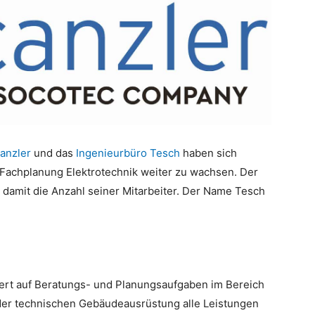
anzler
und das
Ingenieurbüro Tesch
haben sich
achplanung Elektrotechnik weiter zu wachsen. Der
 damit die Anzahl seiner Mitarbeiter. Der Name Tesch
iert auf Beratungs- und Planungsaufgaben im Bereich
 der technischen Gebäudeausrüstung alle Leistungen