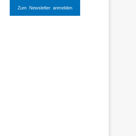
Zum Newsletter anmelden