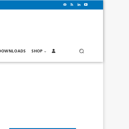
DOWNLOADS
SHOP