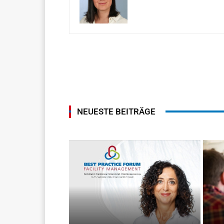
NEUESTE BEITRÄGE