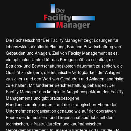
Die Fachzeitschrift “Der Facility Manager” zeigt Lösungen für
lebenszyklusorientierte Planung, Bau und Bewirtschaftung von
Gebäuden und Anlagen. Ziel von Facility Management ist es,
ein optimales Umfeld für das Kerngeschäft zu schaffen, die
Betriebs- und Bewirtschaftungskosten dauerhaft zu senken, die
Qualität zu steigern, die technische Verfügbarkeit der Anlagen
zu sichern und den Wert von Gebäuden und Anlagen langfristig
zu erhalten. Mit fundierter Berichterstattung behandelt „Der
Facility Manager“ das komplette Aufgabenspektrum des Facility
Managements und gibt praxisbezogene
Handlungsempfehlungen – auf der strategischen Ebene der
Unternehmensorganisation genauso wie auf der operativen
Ebene des Immobilien- und Liegenschaftsbetriebs mit dem
technischen, infrastrukturellen und kaufmännischen
Gebäudemanagement. In unserem Karriere-Portal für die FM-