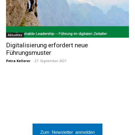
Aktuelles
Digitalisierung erfordert neue
Führungsmuster
Petra Kellerer
-
27. September 2021
Zum Newsletter anmelden