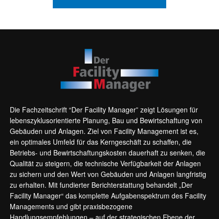
Die Fachzeitschrift “Der Facility Manager” zeigt Lösungen für
lebenszyklusorientierte Planung, Bau und Bewirtschaftung von
Gebäuden und Anlagen. Ziel von Facility Management ist es,
ein optimales Umfeld für das Kerngeschäft zu schaffen, die
Betriebs- und Bewirtschaftungskosten dauerhaft zu senken, die
Qualität zu steigern, die technische Verfügbarkeit der Anlagen
zu sichern und den Wert von Gebäuden und Anlagen langfristig
zu erhalten. Mit fundierter Berichterstattung behandelt „Der
Facility Manager“ das komplette Aufgabenspektrum des Facility
Managements und gibt praxisbezogene
Handlungsempfehlungen – auf der strategischen Ebene der