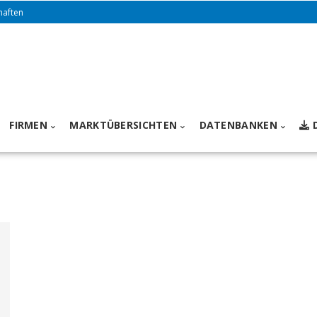
haften
FIRMEN
MARKTÜBERSICHTEN
DATENBANKEN