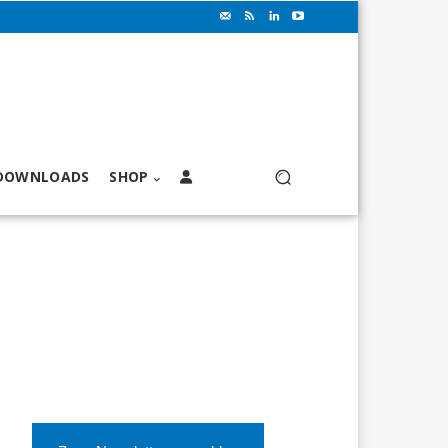
DOWNLOADS
SHOP