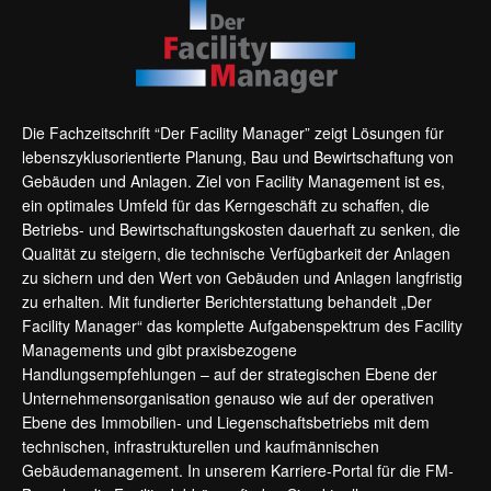
Die Fachzeitschrift “Der Facility Manager” zeigt Lösungen für
lebenszyklusorientierte Planung, Bau und Bewirtschaftung von
Gebäuden und Anlagen. Ziel von Facility Management ist es,
ein optimales Umfeld für das Kerngeschäft zu schaffen, die
Betriebs- und Bewirtschaftungskosten dauerhaft zu senken, die
Qualität zu steigern, die technische Verfügbarkeit der Anlagen
zu sichern und den Wert von Gebäuden und Anlagen langfristig
zu erhalten. Mit fundierter Berichterstattung behandelt „Der
Facility Manager“ das komplette Aufgabenspektrum des Facility
Managements und gibt praxisbezogene
Handlungsempfehlungen – auf der strategischen Ebene der
Unternehmensorganisation genauso wie auf der operativen
Ebene des Immobilien- und Liegenschaftsbetriebs mit dem
technischen, infrastrukturellen und kaufmännischen
Gebäudemanagement. In unserem Karriere-Portal für die FM-