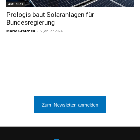
Aktuelles
Prologis baut Solaranlagen für
Bundesregierung
Marie Graichen
-
5. Januar 2024
Zum Newsletter anmelden